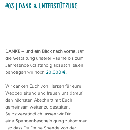
#03
 | DANK & UNTERSTÜTZUNG
DANKE – und ein Blick nach vorne. 
Um 
die Gestaltung unserer Räume bis zum 
Jahresende vollständig abzuschließen, 
benötigen wir noch 
20.000 €.
Wir danken Euch von Herzen für eure 
Wegbegleitung und freuen uns darauf, 
den nächsten Abschnitt mit Euch 
gemeinsam weiter zu gestalten. 
Selbstverständlich lassen wir Dir 
eine 
Spendenbescheinigung
 zukommen
, so dass Du Deine Spende von der 