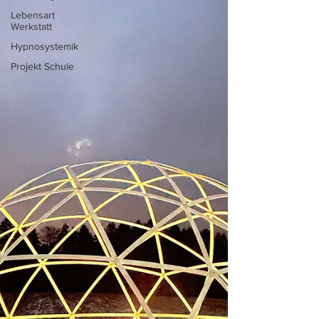
Lebensart
Werkstatt
Hypnosystemik
Projekt Schule