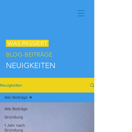
WAS PASSIERT
BLOG-BEITRÄGE​
NEUIGKEITEN
Neuigkeiten
Alle Beiträge
Alle Beiträge
Gründung
1 Jahr nach
Gründung