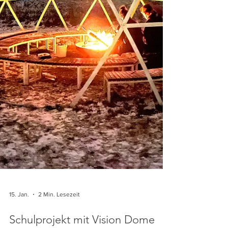
15. Jan.
2 Min. Lesezeit