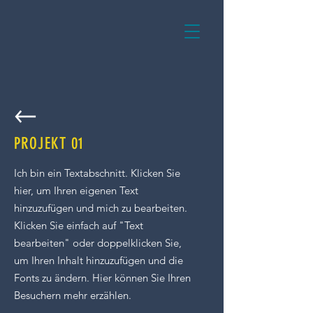
PROJEKT 01
Ich bin ein Textabschnitt. Klicken Sie
hier, um Ihren eigenen Text
hinzuzufügen und mich zu bearbeiten.
Klicken Sie einfach auf "Text
bearbeiten" oder doppelklicken Sie,
um Ihren Inhalt hinzuzufügen und die
Fonts zu ändern. Hier können Sie Ihren
Besuchern mehr erzählen.