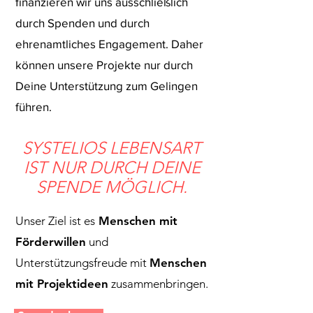
finanzieren wir uns ausschließlich
durch Spenden und durch
ehrenamtliches Engagement. Daher
können unsere Projekte nur durch
Deine Unterstützung zum Gelingen
führen.
SYSTELIOS LEBENSART
IST NUR DURCH DEINE
SPENDE MÖGLICH.
Unser Ziel ist es
Menschen
mit
Förderwillen
und
Unterstützungsfreude mit
Menschen
mit Projektideen
zusammenbringen.