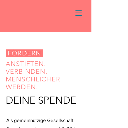
FÖRDERN
ANSTIFTEN.
VERBINDEN.
MENSCHLICHER
WERDEN.
DEINE SPENDE
Als gemeinnützige Gesellschaft